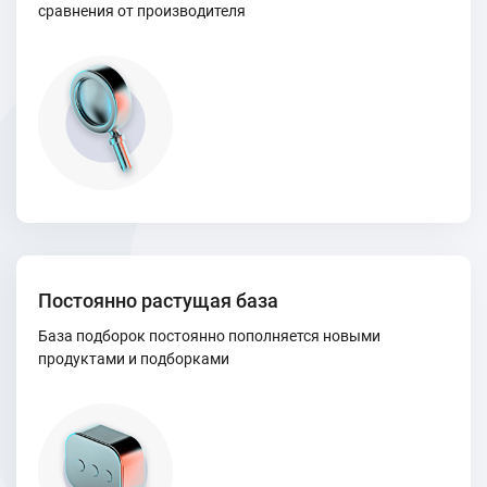
сравнения от производителя
Постоянно растущая база
База подборок постоянно пополняется новыми
продуктами и подборками