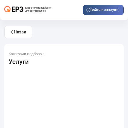
Войти в аккаунт
Назад
Категории подборок
Услуги