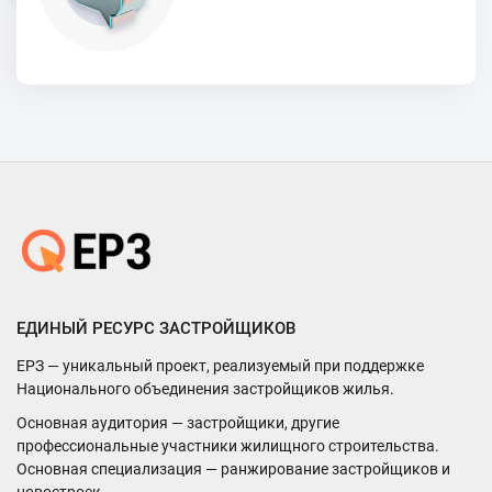
ЕДИНЫЙ РЕСУРС ЗАСТРОЙЩИКОВ
ЕРЗ — уникальный проект, реализуемый при поддержке
Национального объединения застройщиков жилья.
Основная аудитория — застройщики, другие
профессиональные участники жилищного строительства.
Основная специализация — ранжирование застройщиков и