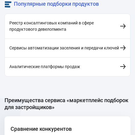
Популярные подборки продуктов
Реестр консалтинговых компаний в сфере
продуктового девелопмента
Сервисы автоматизации заселения и передачи ключей
Аналитические платформы продаж
Преимущества сервиса «маркетплейс подборок
для застройщиков»
Сравнение конкурентов