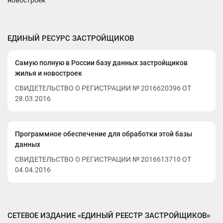
новостроек
ЕДИНЫЙ РЕСУРС ЗАСТРОЙЩИКОВ
Самую полную в России базу данных застройщиков
жилья и новостроек
СВИДЕТЕЛЬСТВО О РЕГИСТРАЦИИ № 2016620396 ОТ
28.03.2016
Программное обеспечение для обработки этой базы
данных
СВИДЕТЕЛЬСТВО О РЕГИСТРАЦИИ № 2016613710 ОТ
04.04.2016
СЕТЕВОЕ ИЗДАНИЕ «ЕДИНЫЙ РЕЕСТР ЗАСТРОЙЩИКОВ»