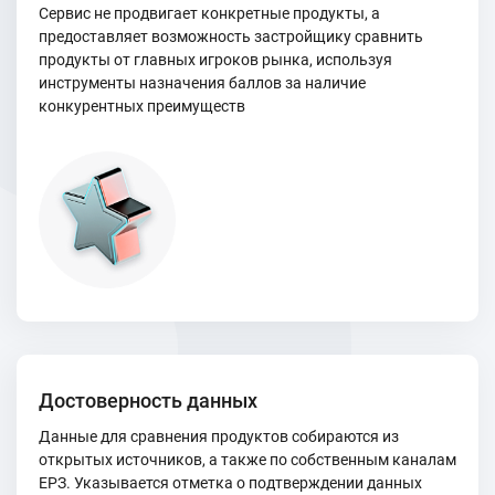
Сервис не продвигает конкретные продукты, а
предоставляет возможность застройщику сравнить
продукты от главных игроков рынка, используя
инструменты назначения баллов за наличие
конкурентных преимуществ
Достоверность данных
Данные для сравнения продуктов собираются из
открытых источников, а также по собственным каналам
ЕРЗ. Указывается отметка о подтверждении данных