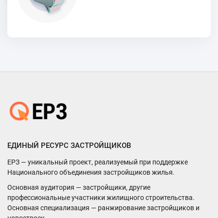
ЕДИНЫЙ РЕСУРС ЗАСТРОЙЩИКОВ
ЕРЗ — уникальный проект, реализуемый при поддержке
Национального объединения застройщиков жилья.
Основная аудитория — застройщики, другие
профессиональные участники жилищного строительства.
Основная специализация — ранжирование застройщиков и