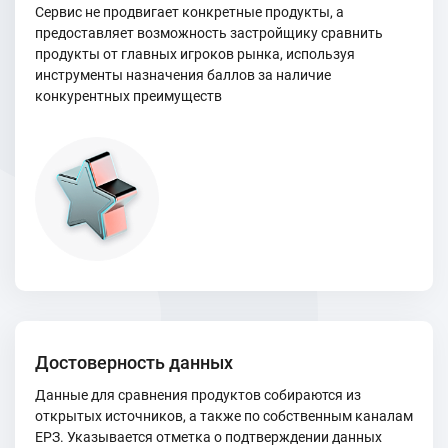
Сервис не продвигает конкретные продукты, а
предоставляет возможность застройщику сравнить
продукты от главных игроков рынка, используя
инструменты назначения баллов за наличие
конкурентных преимуществ
Достоверность данных
Данные для сравнения продуктов собираются из
открытых источников, а также по собственным каналам
ЕРЗ. Указывается отметка о подтверждении данных