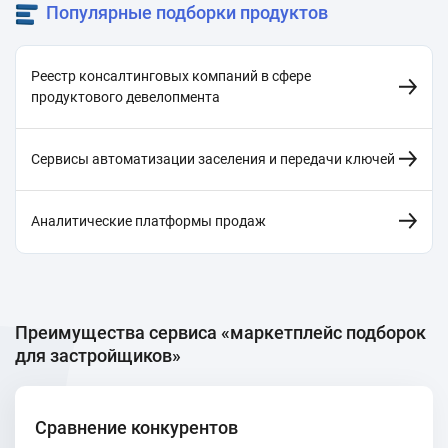
Популярные подборки продуктов
Реестр консалтинговых компаний в сфере
продуктового девелопмента
Сервисы автоматизации заселения и передачи ключей
Аналитические платформы продаж
Преимущества сервиса «маркетплейс подборок
для застройщиков»
Сравнение конкурентов