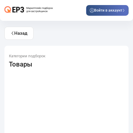
Войти в аккаунт
Назад
Категории подборок
Товары