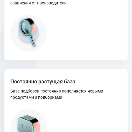
сравнения от производителя
Постоянно растущая база
База подборок постоянно пополняется новыми
продуктами и подборками