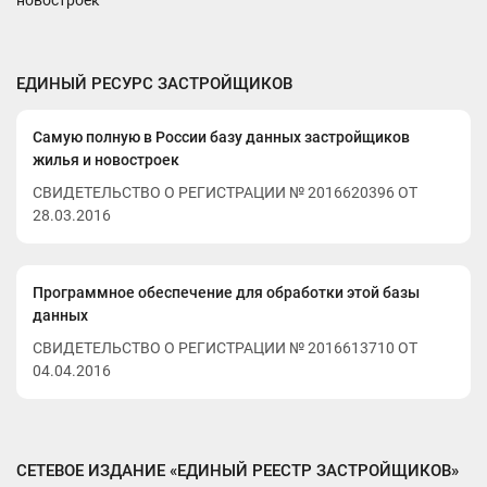
новостроек
ЕДИНЫЙ РЕСУРС ЗАСТРОЙЩИКОВ
Самую полную в России базу данных застройщиков
жилья и новостроек
СВИДЕТЕЛЬСТВО О РЕГИСТРАЦИИ № 2016620396 ОТ
28.03.2016
Программное обеспечение для обработки этой базы
данных
СВИДЕТЕЛЬСТВО О РЕГИСТРАЦИИ № 2016613710 ОТ
04.04.2016
СЕТЕВОЕ ИЗДАНИЕ «ЕДИНЫЙ РЕЕСТР ЗАСТРОЙЩИКОВ»