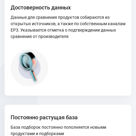
Достоверность данных
Данные для сравнения продуктов собираются из
открытых источников, а также по собственным каналам
ЕРЗ. Указывается отметка о подтверждении данных
сравнения от производителя
Постоянно растущая база
База подборок постоянно пополняется новыми
продуктами и подборками