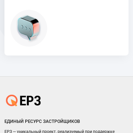
ЕДИНЫЙ РЕСУРС ЗАСТРОЙЩИКОВ
ЕРЗ — уникальный проект, реализуемый при поддержке