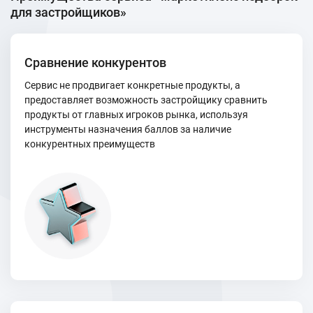
для застройщиков»
Сравнение конкурентов
Сервис не продвигает конкретные продукты, а
предоставляет возможность застройщику сравнить
продукты от главных игроков рынка, используя
инструменты назначения баллов за наличие
конкурентных преимуществ