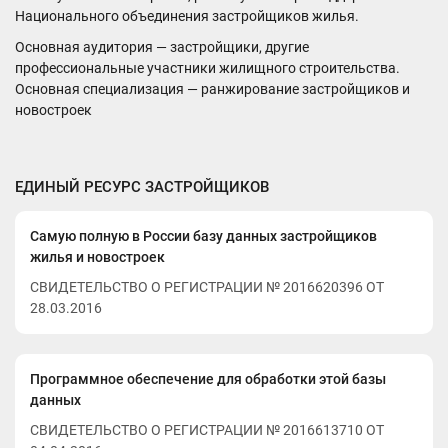
Национального объединения застройщиков жилья.
Основная аудитория — застройщики, другие
профессиональные участники жилищного строительства.
Основная специализация — ранжирование застройщиков и
новостроек
ЕДИНЫЙ РЕСУРС ЗАСТРОЙЩИКОВ
Самую полную в России базу данных застройщиков
жилья и новостроек
СВИДЕТЕЛЬСТВО О РЕГИСТРАЦИИ № 2016620396 ОТ
28.03.2016
Программное обеспечение для обработки этой базы
данных
СВИДЕТЕЛЬСТВО О РЕГИСТРАЦИИ № 2016613710 ОТ