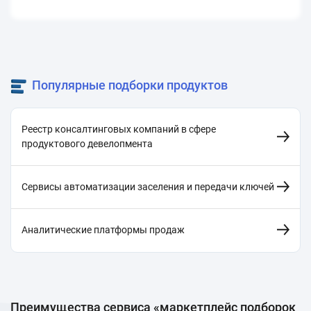
Популярные подборки продуктов
Реестр консалтинговых компаний в сфере
продуктового девелопмента
Сервисы автоматизации заселения и передачи ключей
Аналитические платформы продаж
Преимущества сервиса «маркетплейс подборок