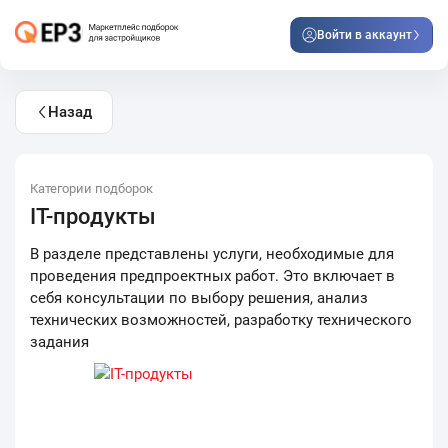
Войти в аккаунт
Назад
Категории подборок
IT-продукты
В разделе представлены услуги, необходимые для
проведения предпроектных работ. Это включает в
себя консультации по выбору решения, анализ
технических возможностей, разработку технического
задания