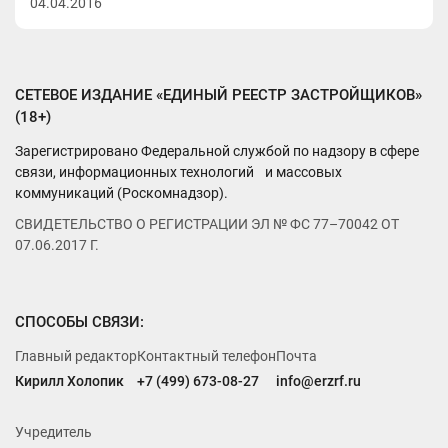
04.04.2016
СЕТЕВОЕ ИЗДАНИЕ «ЕДИНЫЙ РЕЕСТР ЗАСТРОЙЩИКОВ»
(18+)
Зарегистрировано Федеральной службой по надзору в сфере
связи, информационных технологий и массовых
коммуникаций (Роскомнадзор).
СВИДЕТЕЛЬСТВО О РЕГИСТРАЦИИ ЭЛ № ФС 77–70042 ОТ
07.06.2017 Г.
СПОСОБЫ СВЯЗИ:
Главный редактор
Контактный телефон
Почта
Кирилл Холопик
+7 (499) 673-08-27
info@erzrf.ru
Учредитель